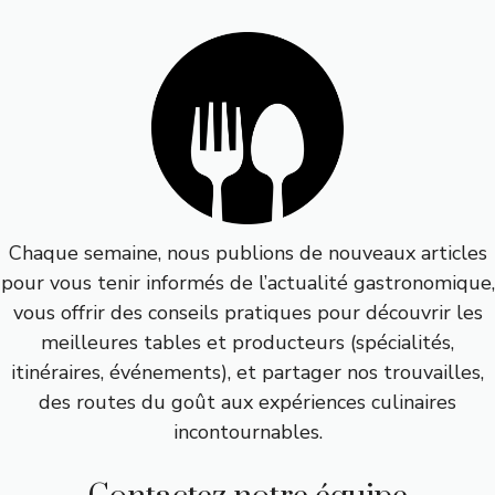
Chaque semaine, nous publions de nouveaux articles
pour vous tenir informés de l’actualité gastronomique,
vous offrir des conseils pratiques pour découvrir les
meilleures tables et producteurs (spécialités,
itinéraires, événements), et partager nos trouvailles,
des routes du goût aux expériences culinaires
incontournables.