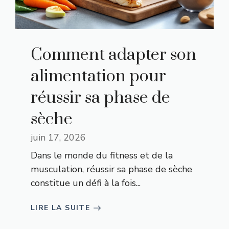
Comment adapter son
alimentation pour
réussir sa phase de
sèche
juin 17, 2026
Dans le monde du fitness et de la
musculation, réussir sa phase de sèche
constitue un défi à la fois...
LIRE LA SUITE