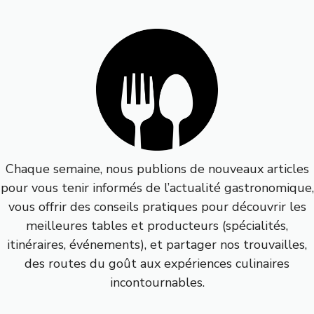
Chaque semaine, nous publions de nouveaux articles
pour vous tenir informés de l’actualité gastronomique,
vous offrir des conseils pratiques pour découvrir les
meilleures tables et producteurs (spécialités,
itinéraires, événements), et partager nos trouvailles,
des routes du goût aux expériences culinaires
incontournables.