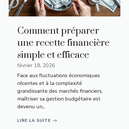
Comment préparer
une recette financière
simple et efficace
février 18, 2026
Face aux fluctuations économiques
récentes et à la complexité
grandissante des marchés financiers,
maîtriser sa gestion budgétaire est
devenu un...
LIRE LA SUITE